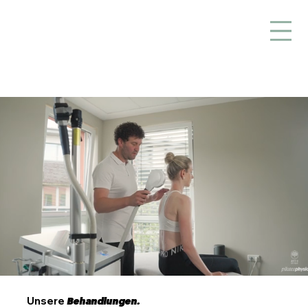
Unsere
Behandlungen.