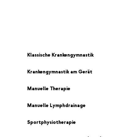
Klassische Krankengymnastik
Krankengymnastik am Gerät
Manuelle Therapie
Manuelle Lymphdrainage
Sportphysiotherapie