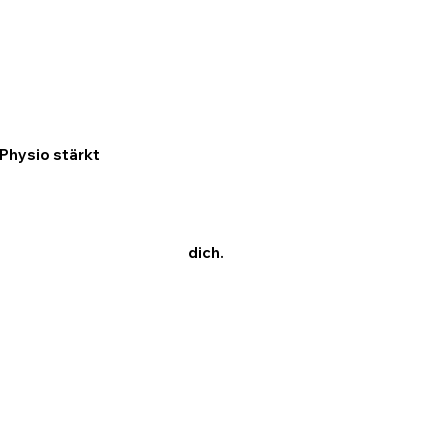
Physio stärkt
dich.